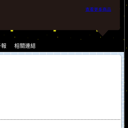
查看更多商品