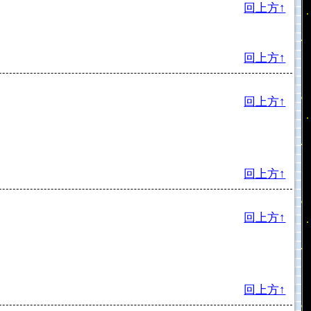
回上方↑
回上方↑
回上方↑
回上方↑
回上方↑
回上方↑