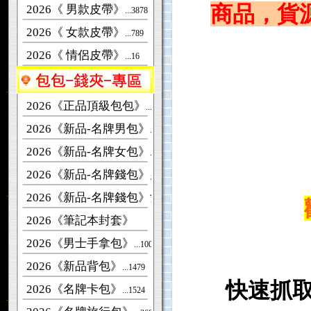
商品，貨
2026《 男款皮帶》
...3878
2026《 女款皮帶》
...789
2026《 情侶皮帶》
...16
2026《正品頂級包包》
...463
2026《新品-名牌男包》
...2697
2026《新品-名牌女包》
...7480
2026《新品-名牌錢包》男款
...279
2026《新品-名牌錢包》女款
...1245
2026《筆記本封套》
2026《男士手拿包》
...1008
2026《新品背包》
...1479
快速抓
2026《名牌卡包》
...1524