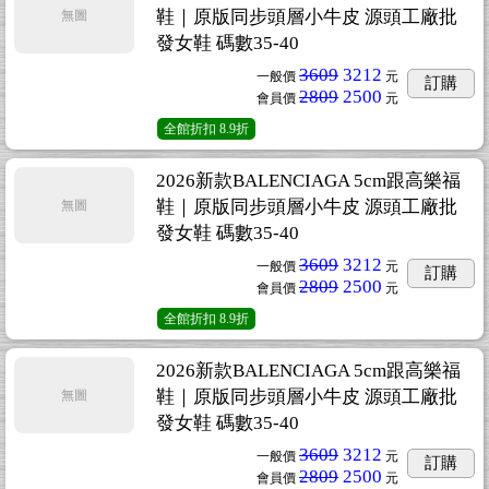
鞋｜原版同步頭層小牛皮 源頭工廠批
無圖
發女鞋 碼數35-40
3609
3212
一般價
元
訂購
2809
2500
會員價
元
全館折扣
8.9折
2026新款BALENCIAGA 5cm跟高樂福
鞋｜原版同步頭層小牛皮 源頭工廠批
無圖
發女鞋 碼數35-40
3609
3212
一般價
元
訂購
2809
2500
會員價
元
全館折扣
8.9折
2026新款BALENCIAGA 5cm跟高樂福
鞋｜原版同步頭層小牛皮 源頭工廠批
無圖
發女鞋 碼數35-40
3609
3212
一般價
元
訂購
2809
2500
會員價
元