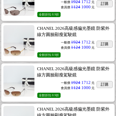
1924
1712
一般價
元
訂購
1124
1000
會員價
元
全館折扣
8.9折
CHANEL 2026高級感偏光墨鏡 防紫外
線方圓臉顯瘦駕駛鏡
1924
1712
一般價
元
訂購
1124
1000
會員價
元
全館折扣
8.9折
CHANEL 2026高級感偏光墨鏡 防紫外
線方圓臉顯瘦駕駛鏡
1924
1712
一般價
元
訂購
1124
1000
會員價
元
全館折扣
8.9折
CHANEL 2026高級感偏光墨鏡 防紫外
線方圓臉顯瘦駕駛鏡