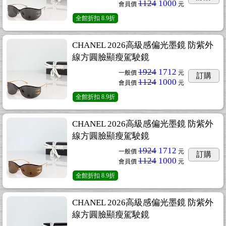
1124
1000
會員價
元
全館折扣
8.9折
CHANEL 2026高級感偏光墨鏡 防紫外
線方圓臉顯瘦駕駛鏡
1924
1712
一般價
元
訂購
1124
1000
會員價
元
全館折扣
8.9折
CHANEL 2026高級感偏光墨鏡 防紫外
線方圓臉顯瘦駕駛鏡
1924
1712
一般價
元
訂購
1124
1000
會員價
元
全館折扣
8.9折
CHANEL 2026高級感偏光墨鏡 防紫外
線方圓臉顯瘦駕駛鏡