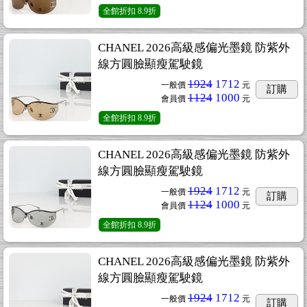
全館折扣
8.9折
CHANEL 2026高級感偏光墨鏡 防紫外
線方圓臉顯瘦駕駛鏡
1924
1712
一般價
元
訂購
1124
1000
會員價
元
全館折扣
8.9折
CHANEL 2026高級感偏光墨鏡 防紫外
線方圓臉顯瘦駕駛鏡
1924
1712
一般價
元
訂購
1124
1000
會員價
元
全館折扣
8.9折
CHANEL 2026高級感偏光墨鏡 防紫外
線方圓臉顯瘦駕駛鏡
1924
1712
一般價
元
訂購