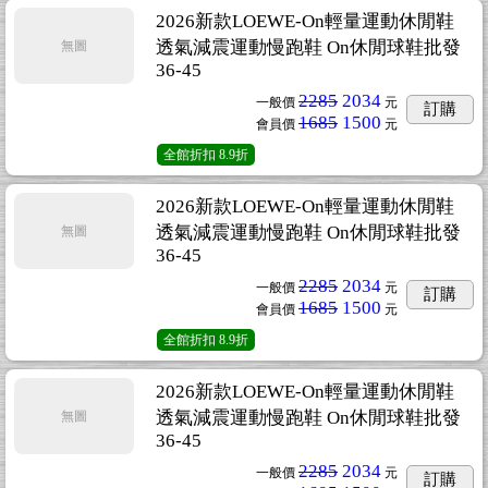
2026新款LOEWE-On輕量運動休閒鞋
透氣減震運動慢跑鞋 On休閒球鞋批發
無圖
36-45
2285
2034
一般價
元
訂購
1685
1500
會員價
元
全館折扣
8.9折
2026新款LOEWE-On輕量運動休閒鞋
透氣減震運動慢跑鞋 On休閒球鞋批發
無圖
36-45
2285
2034
一般價
元
訂購
1685
1500
會員價
元
全館折扣
8.9折
2026新款LOEWE-On輕量運動休閒鞋
透氣減震運動慢跑鞋 On休閒球鞋批發
無圖
36-45
2285
2034
一般價
元
訂購