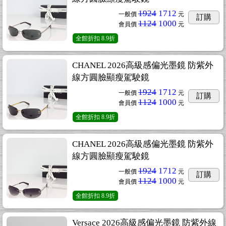
1924
1712
一般價
元
訂購
1124
1000
會員價
元
全館折扣
8.9折
CHANEL 2026高級感偏光墨鏡 防紫外
線方圓臉顯瘦駕駛鏡
1924
1712
一般價
元
訂購
1124
1000
會員價
元
全館折扣
8.9折
CHANEL 2026高級感偏光墨鏡 防紫外
線方圓臉顯瘦駕駛鏡
1924
1712
一般價
元
訂購
1124
1000
會員價
元
全館折扣
8.9折
Versace 2026高級感偏光墨鏡 防紫外線