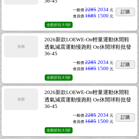
36-45
2285
2034
一般價
元
訂購
1685
1500
會員價
元
全館折扣
8.9折
2026新款LOEWE-On輕量運動休閒鞋
透氣減震運動慢跑鞋 On休閒球鞋批發
無圖
36-45
2285
2034
一般價
元
訂購
1685
1500
會員價
元
全館折扣
8.9折
2026新款LOEWE-On輕量運動休閒鞋
透氣減震運動慢跑鞋 On休閒球鞋批發
無圖
36-45
2285
2034
一般價
元
訂購
1685
1500
會員價
元
全館折扣
8.9折