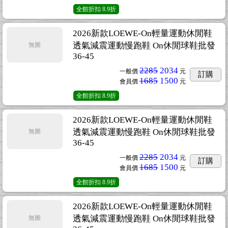
全館折扣
8.9折
2026新款LOEWE-On輕量運動休閒鞋
透氣減震運動慢跑鞋 On休閒球鞋批發
無圖
36-45
2285
2034
一般價
元
訂購
1685
1500
會員價
元
全館折扣
8.9折
2026新款LOEWE-On輕量運動休閒鞋
透氣減震運動慢跑鞋 On休閒球鞋批發
無圖
36-45
2285
2034
一般價
元
訂購
1685
1500
會員價
元
全館折扣
8.9折
2026新款LOEWE-On輕量運動休閒鞋
透氣減震運動慢跑鞋 On休閒球鞋批發
無圖